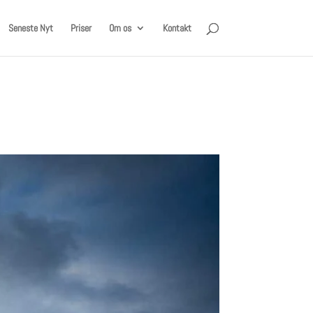
Seneste Nyt
Priser
Om os
Kontakt