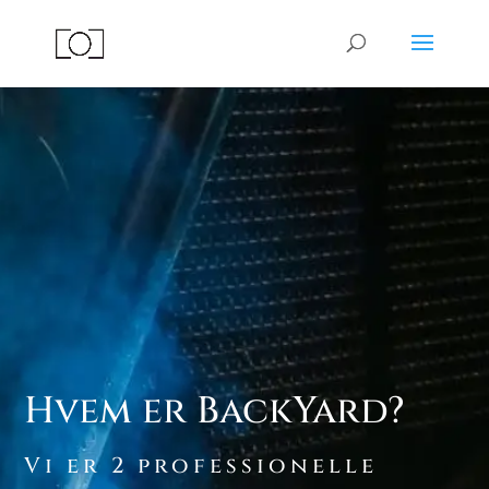
Hvem er BackYard?
Vi er 2 professionelle