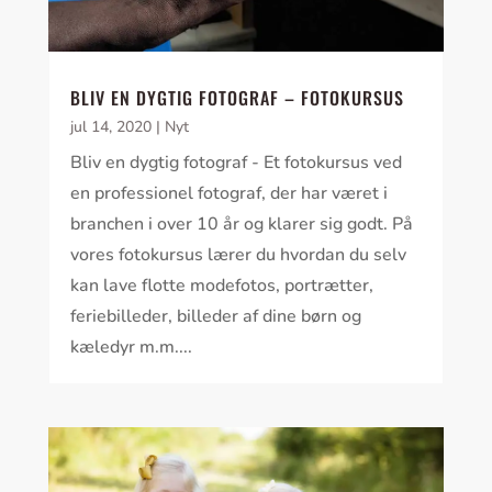
BLIV EN DYGTIG FOTOGRAF – FOTOKURSUS
jul 14, 2020
|
Nyt
Bliv en dygtig fotograf - Et fotokursus ved
en professionel fotograf, der har været i
branchen i over 10 år og klarer sig godt. På
vores fotokursus lærer du hvordan du selv
kan lave flotte modefotos, portrætter,
feriebilleder, billeder af dine børn og
kæledyr m.m....