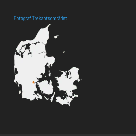
Fotograf Trekantsområdet