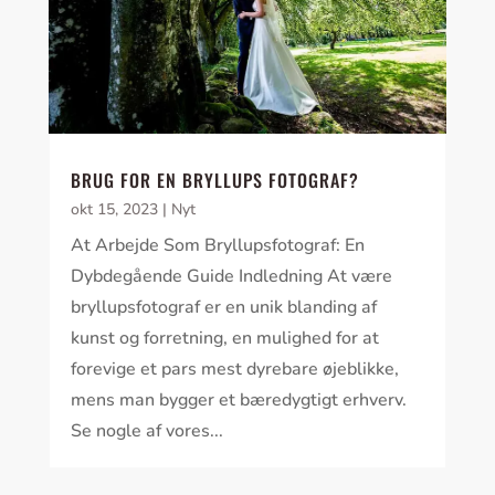
BRUG FOR EN BRYLLUPS FOTOGRAF?
okt 15, 2023
|
Nyt
At Arbejde Som Bryllupsfotograf: En
Dybdegående Guide Indledning At være
bryllupsfotograf er en unik blanding af
kunst og forretning, en mulighed for at
forevige et pars mest dyrebare øjeblikke,
mens man bygger et bæredygtigt erhverv.
Se nogle af vores...