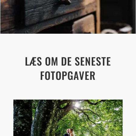
LÆS OM DE SENESTE
FOTOPGAVER