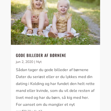
GODE BILLEDER AF BØRNENE
jun 2, 2020
|
Nyt
Sådan tager du gode billeder af børnene
Dater du seriøst eller er du lykkes med din
dating i Kolding og har fundet den helt rette
mand eller kvinde, som du vil dele resten af
livet med og har du børn, så kig med her.
For uanset om du mangler et nyt