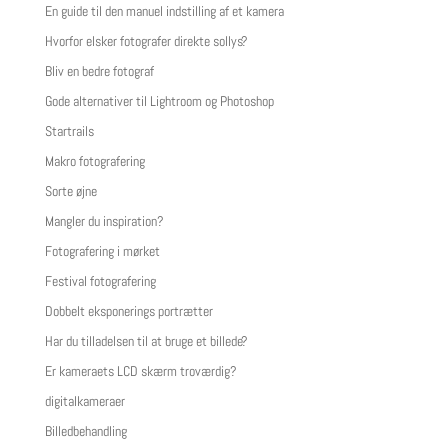
En guide til den manuel indstilling af et kamera
Hvorfor elsker fotografer direkte sollys?
Bliv en bedre fotograf
Gode alternativer til Lightroom og Photoshop
Startrails
Makro fotografering
Sorte øjne
Mangler du inspiration?
Fotografering i mørket
Festival fotografering
Dobbelt eksponerings portrætter
Har du tilladelsen til at bruge et billede?
Er kameraets LCD skærm troværdig?
digitalkameraer
Billedbehandling