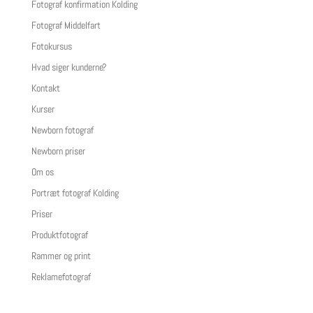
Fotograf konfirmation Kolding
Fotograf Middelfart
Fotokursus
Hvad siger kunderne?
Kontakt
Kurser
Newborn fotograf
Newborn priser
Om os
Portræt fotograf Kolding
Priser
Produktfotograf
Rammer og print
Reklamefotograf