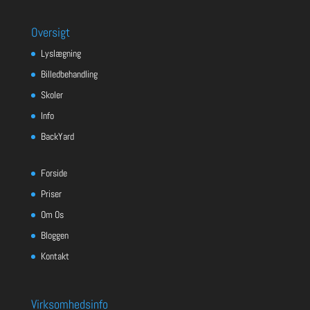
Oversigt
Lyslægning
Billedbehandling
Skoler
Info
BackYard
Forside
Priser
Om Os
Bloggen
Kontakt
Virksomhedsinfo