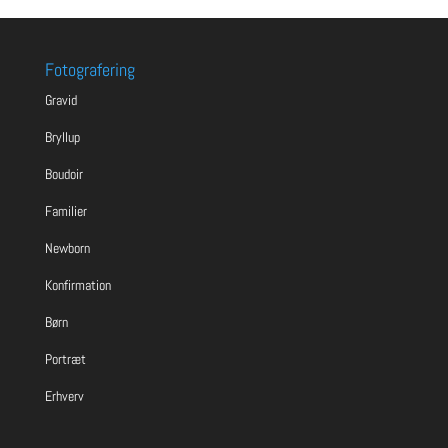
Fotografering
Gravid
Bryllup
Boudoir
Familier
Newborn
Konfirmation
Børn
Portræt
Erhverv