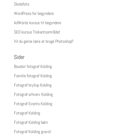
Skolefoto
WordPress for begyndere
AdWords kursus til begyndere
SEO kursus Trekantsområdet
Vil du gerne lære at bruge Photoshop?
Sider
Boudoir fotograf Kolding
Familie fotograf Kolding
Fotograf bryllup Kolding
Fotograf erhverv Kolding
Fotograf Events Kolding
Fotograf Kolding
Fotograf Kolding børn
Fotograf Kolding gravid