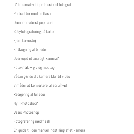
Gå fra amatør til professionel fotograf
Portrætter med en flash
Droner er yderst populære
Babyfotografering på farten
Fjern farvestøj
Fritlægning af billeder
Overvejet et analogt kamera?
Fotokritik – giv og modtag
Sådan gør du dit kamera klar til video
3 måder at konvertere til sort/hvid
Redigering af billeder
Ny i Photoshop?
Basis Photoshop
Fotografering med flash
En guide til den manuel indstilling af et kamera