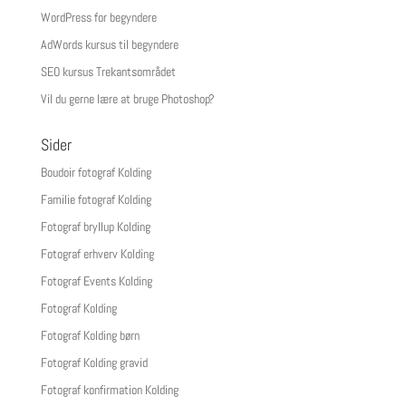
WordPress for begyndere
AdWords kursus til begyndere
SEO kursus Trekantsområdet
Vil du gerne lære at bruge Photoshop?
Sider
Boudoir fotograf Kolding
Familie fotograf Kolding
Fotograf bryllup Kolding
Fotograf erhverv Kolding
Fotograf Events Kolding
Fotograf Kolding
Fotograf Kolding børn
Fotograf Kolding gravid
Fotograf konfirmation Kolding