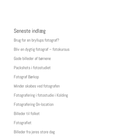
Seneste indlæg
Brug for en bryllups fotograf?
Bliv en dygtig fotograf – fotokursus
Gode billeder af børnene
Packshots i fotostudiet
Fotograf Børkop
Minder skabes ved fotografen
Fotografering i fotostudie i Kolding
Fotografering On-location
Billeder til folket
Fotografiet
Billeder fra jeres store dag