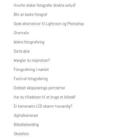
Hvorfor elsker fotografer direkte sollys?
Bliv en bedre fotograf
Gode alternativer til Lightroom og Photoshop
Startrails
Makro fotografering
Sorte øjne
Mangler du inspiration?
Fotografering i mørket
Festival fotografering
Dobbelt eksponerings portrætter
Har du tilladelsen til at bruge et billede?
Er kameraets LCD skærm troværdig?
digitalkameraer
Billedbehandling
Skolefoto