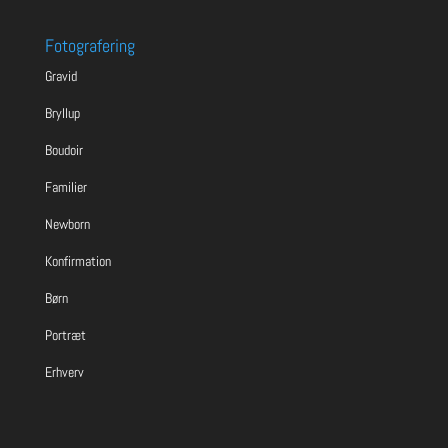
Fotografering
Gravid
Bryllup
Boudoir
Familier
Newborn
Konfirmation
Børn
Portræt
Erhverv