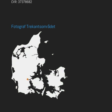
CVR: 37378682
Fotograf Trekantsområdet