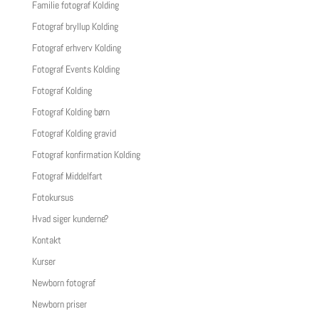
Familie fotograf Kolding
Fotograf bryllup Kolding
Fotograf erhverv Kolding
Fotograf Events Kolding
Fotograf Kolding
Fotograf Kolding børn
Fotograf Kolding gravid
Fotograf konfirmation Kolding
Fotograf Middelfart
Fotokursus
Hvad siger kunderne?
Kontakt
Kurser
Newborn fotograf
Newborn priser