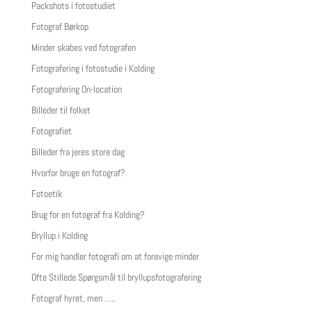
Packshots i fotostudiet
Fotograf Børkop
Minder skabes ved fotografen
Fotografering i fotostudie i Kolding
Fotografering On-location
Billeder til folket
Fotografiet
Billeder fra jeres store dag
Hvorfor bruge en fotograf?
Fotoetik
Brug for en fotograf fra Kolding?
Bryllup i Kolding
For mig handler fotografi om at forevige minder
Ofte Stillede Spørgsmål til bryllupsfotografering
Fotograf hyret, men …..