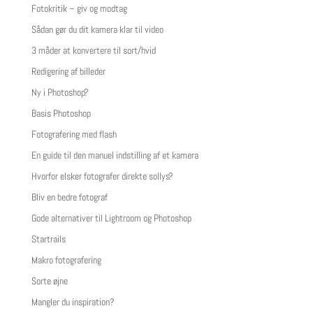
Fotokritik – giv og modtag
Sådan gør du dit kamera klar til video
3 måder at konvertere til sort/hvid
Redigering af billeder
Ny i Photoshop?
Basis Photoshop
Fotografering med flash
En guide til den manuel indstilling af et kamera
Hvorfor elsker fotografer direkte sollys?
Bliv en bedre fotograf
Gode alternativer til Lightroom og Photoshop
Startrails
Makro fotografering
Sorte øjne
Mangler du inspiration?