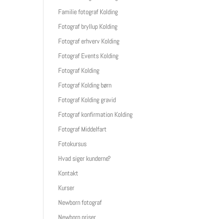
Familie fotograf Kolding
Fotograf bryllup Kolding
Fotograf erhverv Kolding
Fotograf Events Kolding
Fotograf Kolding
Fotograf Kolding børn
Fotograf Kolding gravid
Fotograf konfirmation Kolding
Fotograf Middelfart
Fotokursus
Hvad siger kunderne?
Kontakt
Kurser
Newborn fotograf
Newborn priser