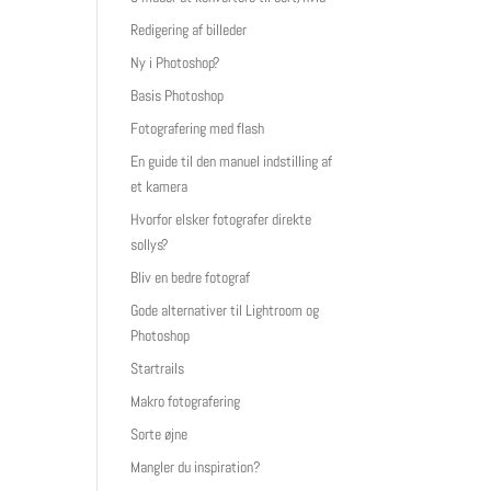
Redigering af billeder
Ny i Photoshop?
Basis Photoshop
Fotografering med flash
En guide til den manuel indstilling af
et kamera
Hvorfor elsker fotografer direkte
sollys?
Bliv en bedre fotograf
Gode alternativer til Lightroom og
Photoshop
Startrails
Makro fotografering
Sorte øjne
Mangler du inspiration?