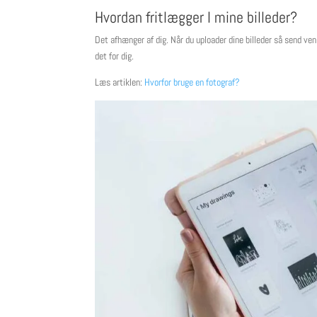
Hvordan fritlægger I mine billeder?
Det afhænger af dig. Når du uploader dine billeder så send venl
det for dig.
Læs artiklen:
Hvorfor bruge en fotograf?