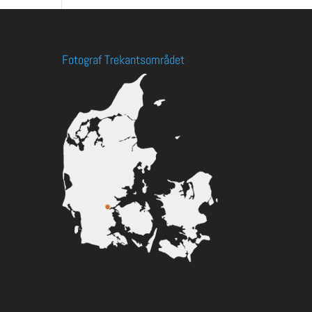
Fotograf Trekantsområdet