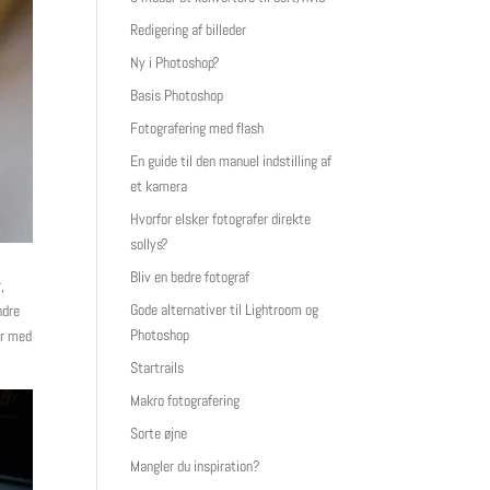
Redigering af billeder
Ny i Photoshop?
Basis Photoshop
Fotografering med flash
En guide til den manuel indstilling af
et kamera
Hvorfor elsker fotografer direkte
sollys?
Bliv en bedre fotograf
,
Gode alternativer til Lightroom og
ndre
Photoshop
ur med
Startrails
Makro fotografering
Sorte øjne
Mangler du inspiration?