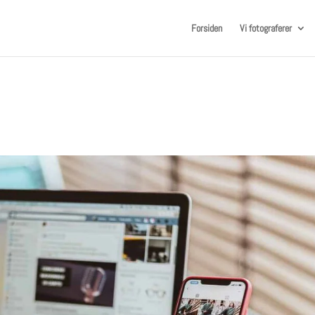
Forsiden
Vi fotograferer