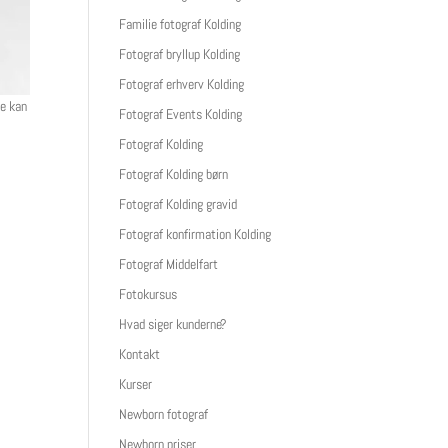
Familie fotograf Kolding
Fotograf bryllup Kolding
Fotograf erhverv Kolding
de kan
Fotograf Events Kolding
Fotograf Kolding
Fotograf Kolding børn
Fotograf Kolding gravid
Fotograf konfirmation Kolding
Fotograf Middelfart
Fotokursus
Hvad siger kunderne?
Kontakt
Kurser
Newborn fotograf
Newborn priser