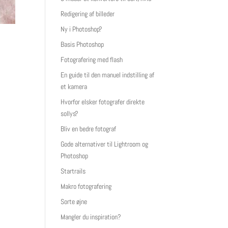
Redigering af billeder
Ny i Photoshop?
Basis Photoshop
Fotografering med flash
En guide til den manuel indstilling af
et kamera
Hvorfor elsker fotografer direkte
sollys?
Bliv en bedre fotograf
Gode alternativer til Lightroom og
Photoshop
Startrails
Makro fotografering
Sorte øjne
Mangler du inspiration?