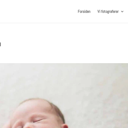
Forsiden
Vi fotograferer
n