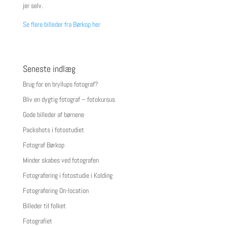
jer selv.
Se flere billeder fra Børkop her
Seneste indlæg
Brug for en bryllups fotograf?
Bliv en dygtig fotograf – fotokursus
Gode billeder af børnene
Packshots i fotostudiet
Fotograf Børkop
Minder skabes ved fotografen
Fotografering i fotostudie i Kolding
Fotografering On-location
Billeder til folket
Fotografiet