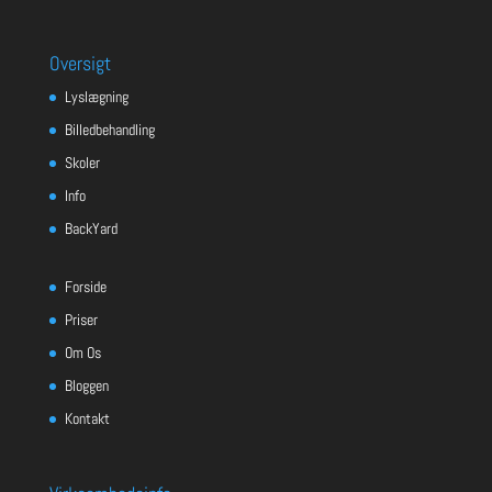
Oversigt
Lyslægning
Billedbehandling
Skoler
Info
BackYard
Forside
Priser
Om Os
Bloggen
Kontakt