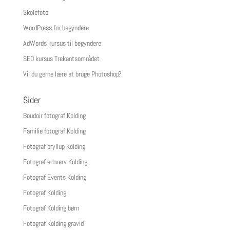
Skolefoto
WordPress for begyndere
AdWords kursus til begyndere
SEO kursus Trekantsområdet
Vil du gerne lære at bruge Photoshop?
Sider
Boudoir fotograf Kolding
Familie fotograf Kolding
Fotograf bryllup Kolding
Fotograf erhverv Kolding
Fotograf Events Kolding
Fotograf Kolding
Fotograf Kolding børn
Fotograf Kolding gravid