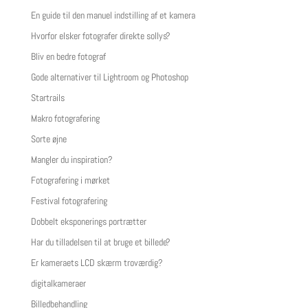
En guide til den manuel indstilling af et kamera
Hvorfor elsker fotografer direkte sollys?
Bliv en bedre fotograf
Gode alternativer til Lightroom og Photoshop
Startrails
Makro fotografering
Sorte øjne
Mangler du inspiration?
Fotografering i mørket
Festival fotografering
Dobbelt eksponerings portrætter
Har du tilladelsen til at bruge et billede?
Er kameraets LCD skærm troværdig?
digitalkameraer
Billedbehandling