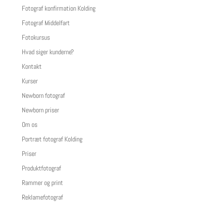
Fotograf konfirmation Kolding
Fotograf Middelfart
Fotokursus
Hvad siger kunderne?
Kontakt
Kurser
Newborn fotograf
Newborn priser
Om os
Portræt fotograf Kolding
Priser
Produktfotograf
Rammer og print
Reklamefotograf