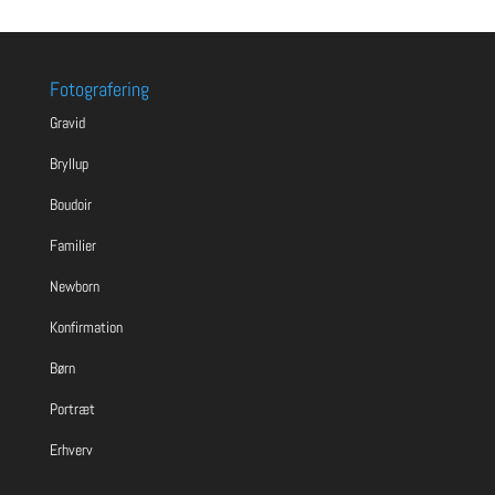
Fotografering
Gravid
Bryllup
Boudoir
Familier
Newborn
Konfirmation
Børn
Portræt
Erhverv