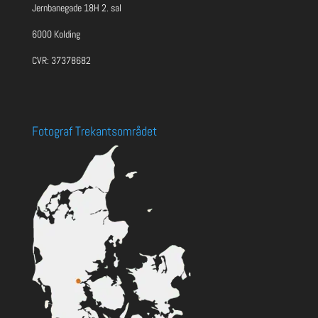
Jernbanegade 18H 2. sal
6000 Kolding
CVR: 37378682
Fotograf Trekantsområdet