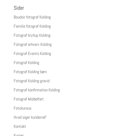
Sider
Boudoir fotograf Kolding
Familie fotograf Kolding
Fotograf bryllup Kolding
Fotograf erhverv Kolding
Fotograf Events Kolding
Fotograf Kolding
Fotograf Kolding børn
Fotograf Kolding gravid
Fotograf konfirmation Kolding
Fotograf Middelfart
Fotokursus
Hvad siger kunderne?
Kontakt
Kurser