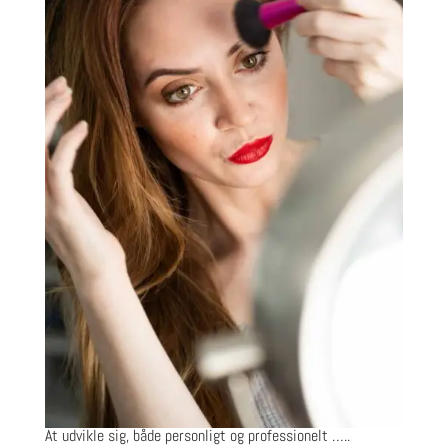
At udvikle sig, både personligt og professionelt …..