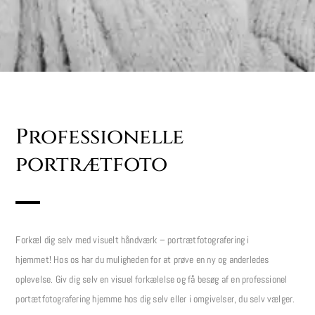
Professionelle
portrætfoto
Forkæl dig selv med visuelt håndværk – portrætfotografering i
hjemmet! Hos os har du muligheden for at prøve en ny og anderledes
oplevelse. Giv dig selv en
visuel forkælelse og få besøg
af en professionel
portætfotografering hjemme hos dig selv eller i omgivelser, du selv vælger.