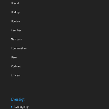
Gravid
Bryllup
Boudoir
Familier
Newborn
Konfirmation
Børn
Portræt
Erhverv
Oversigt
Lyslægning