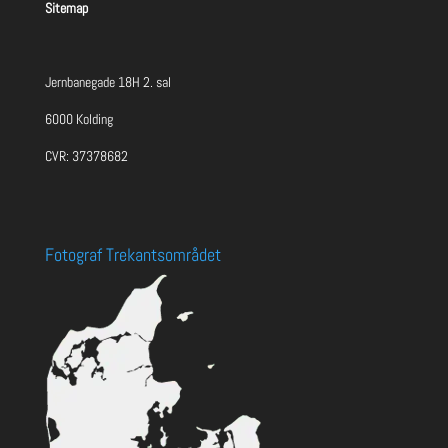
Sitemap
Jernbanegade 18H 2. sal
6000 Kolding
CVR: 37378682
Fotograf Trekantsområdet