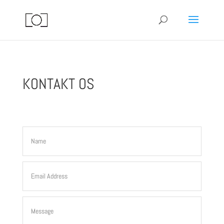
KONTAKT OS