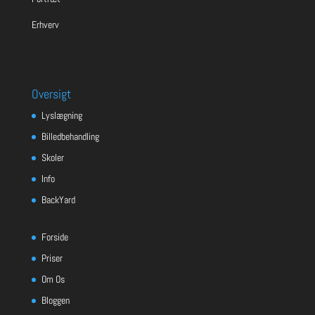
Erhverv
Oversigt
Lyslægning
Billedbehandling
Skoler
Info
BackYard
Forside
Priser
Om Os
Bloggen