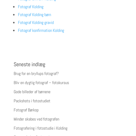
Fotograf Kolding
Fotograf Kolding børn
Fotograf Kolding gravid
Fotograf konfirmation Kolding
Seneste indlæg
Brug for en bryllups fotograf?
Bliv en dygtig fotograf – fotokursus
Gode billeder af børnene
Packshots i fotostudiet
Fotograf Børkop
Minder skabes ved fotografen
Fotografering i fotostudie i Kolding