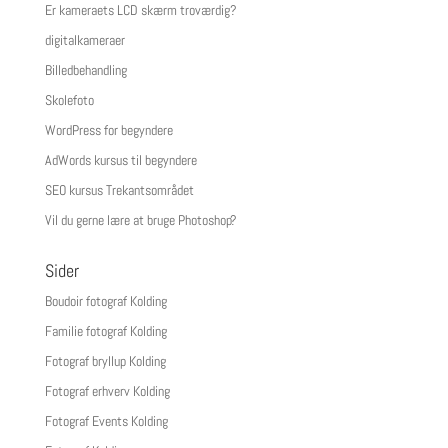
Er kameraets LCD skærm troværdig?
digitalkameraer
Billedbehandling
Skolefoto
WordPress for begyndere
AdWords kursus til begyndere
SEO kursus Trekantsområdet
Vil du gerne lære at bruge Photoshop?
Sider
Boudoir fotograf Kolding
Familie fotograf Kolding
Fotograf bryllup Kolding
Fotograf erhverv Kolding
Fotograf Events Kolding