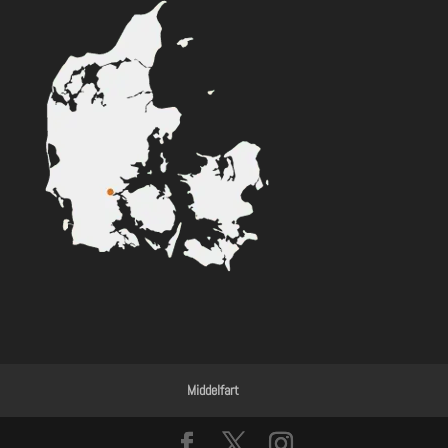
Middelfart