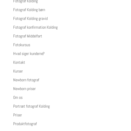
Fotograf Kolding
Fotograf Kolding børn
Fotograf Kolding gravid
Fotograf konfirmation Kolding
Fotograf Middelfart
Fotokursus
Hvad siger kunderne?
Kontakt
Kurser
Newborn fotograf
Newborn priser
Om os
Portræt fotograf Kolding
Priser
Produktfotograf