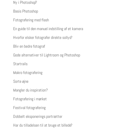
Ny i Photoshop?
Basis Photoshop
Fotografering med flash
En guide til den manuel indstilling af et kamera
Hvorfor elsker fotografer direkte sollys?
Bliv en bedre fotograf
Gode alternativer til Lightroom og Photoshop
Startrails
Makro fotografering
Sorte øjne
Mangler du inspiration?
Fotografering i mørket
Festival fotografering
Dobbelt eksponerings portrætter
Har du tilladelsen til at bruge et billede?