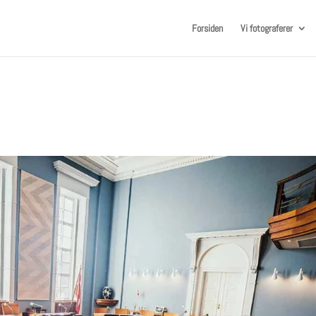
Forsiden
Vi fotograferer