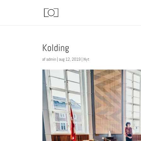
Kolding
af
admin
|
aug 12, 2019
|
Nyt