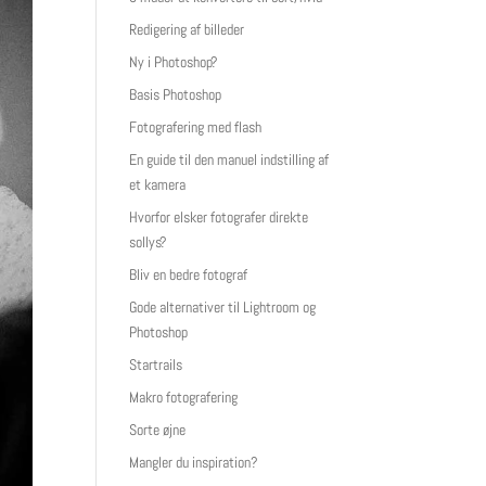
Redigering af billeder
Ny i Photoshop?
Basis Photoshop
Fotografering med flash
En guide til den manuel indstilling af
et kamera
Hvorfor elsker fotografer direkte
sollys?
Bliv en bedre fotograf
Gode alternativer til Lightroom og
Photoshop
Startrails
Makro fotografering
Sorte øjne
Mangler du inspiration?