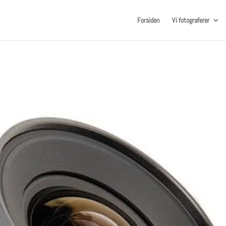
Forsiden
Vi fotograferer