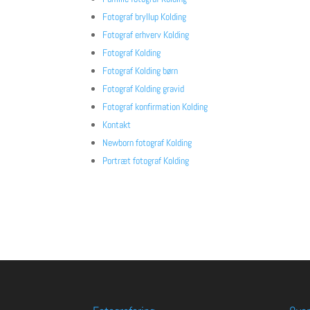
Fotograf bryllup Kolding
Fotograf erhverv Kolding
Fotograf Kolding
Fotograf Kolding børn
Fotograf Kolding gravid
Fotograf konfirmation Kolding
Kontakt
Newborn fotograf Kolding
Portræt fotograf Kolding