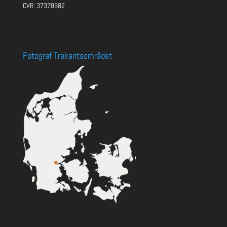
CVR: 37378682
Fotograf Trekantsområdet