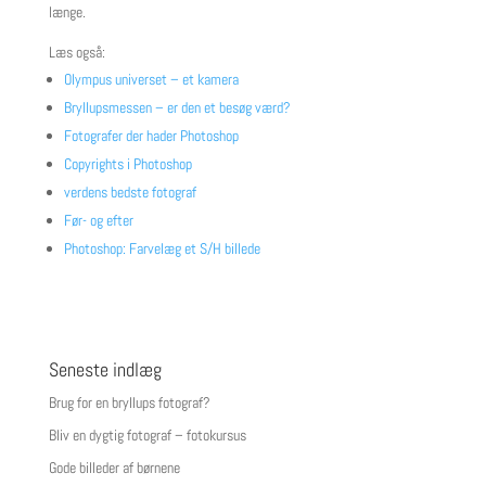
længe.
Læs også:
Olympus universet – et kamera
Bryllupsmessen – er den et besøg værd?
Fotografer der hader Photoshop
Copyrights i Photoshop
verdens bedste fotograf
Før- og efter
Photoshop: Farvelæg et S/H billede
Seneste indlæg
Brug for en bryllups fotograf?
Bliv en dygtig fotograf – fotokursus
Gode billeder af børnene