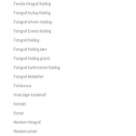
Familie fotograf Kolding
Fotograf bryllup Kolding
Fotograf erhverv Kolding
Fotograf Events Kolding
Fotograf Kolding
Fotograf Kolding børn
Fotograf Kolding gravid
Fotograf konfirmation Kolding
Fotograf Middelfart
Fotokursus
Hvad siger kunderne?
Kontakt
Kurser
Newborn fotograf
Newborn priser