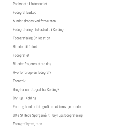
Packshots i fotostudiet
Fotograf Børkop
Minder skabes ved fotografen
Fotografering i fotostudie i Kolding
Fotografering On-location
Billeder til folket
Fotografiet
Billeder fra jeres store dag
Hvorfor bruge en fotograf?
Fotoetik
Brug for en fotograf fra Kolding?
Bryllup i Kolding
For mig handler fotografi om at forevige minder
Ofte Stillede Spørgsmål til bryllupsfotografering
Fotograf hyret, men …..