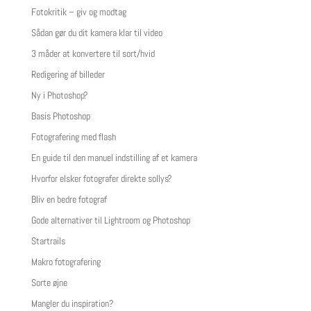
Fotokritik – giv og modtag
Sådan gør du dit kamera klar til video
3 måder at konvertere til sort/hvid
Redigering af billeder
Ny i Photoshop?
Basis Photoshop
Fotografering med flash
En guide til den manuel indstilling af et kamera
Hvorfor elsker fotografer direkte sollys?
Bliv en bedre fotograf
Gode alternativer til Lightroom og Photoshop
Startrails
Makro fotografering
Sorte øjne
Mangler du inspiration?